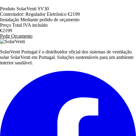
Produto
SolarVenti SV30
Controlador:
Regulador Eletrónico
€2199
Instalação
Mediante pedido de orçamento
Preço Total
IVA incluído
€2199
Pedir Orçamento
SolarVenti Portugal é o distribuidor oficial dos sistemas de ventilação
solar SolarVenti em Portugal. Soluções sustentáveis para um ambiente
interior saudável.