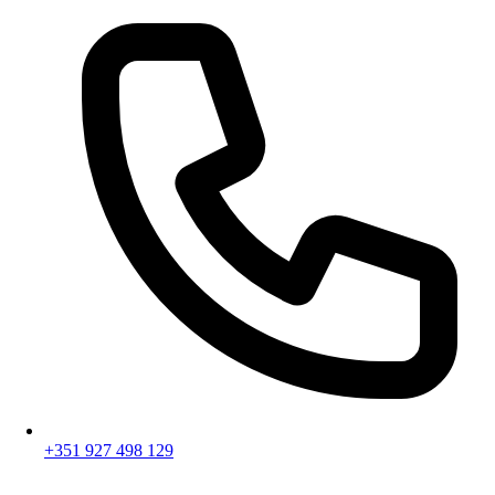
+351 927 498 129