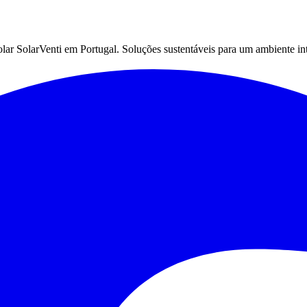
 solar SolarVenti em Portugal. Soluções sustentáveis para um ambiente in