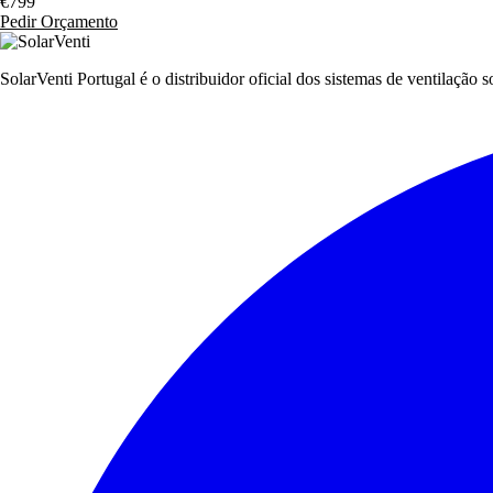
€799
Pedir Orçamento
SolarVenti Portugal é o distribuidor oficial dos sistemas de ventilação