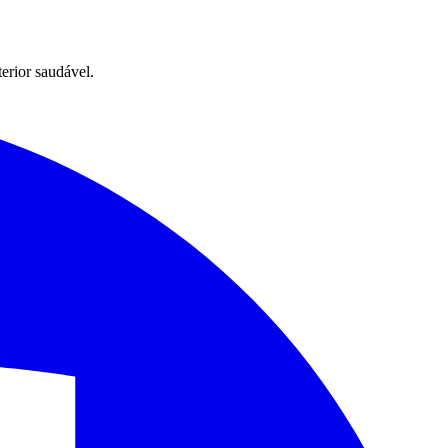
terior saudável.