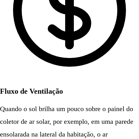
Fluxo de Ventilação
Quando o sol brilha um pouco sobre o painel do
coletor de ar solar, por exemplo, em uma parede
ensolarada na lateral da habitação, o ar