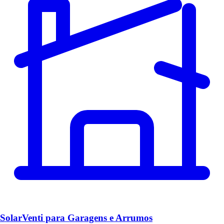
SolarVenti para Garagens e Arrumos