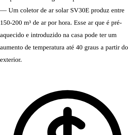
— Um coletor de ar solar SV30E produz entre
150-200 m³ de ar por hora. Esse ar que é pré-
aquecido e introduzido na casa pode ter um
aumento de temperatura até 40 graus a partir do
exterior.