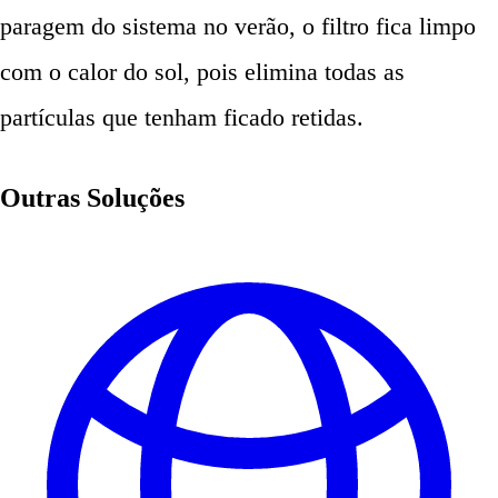
paragem do sistema no verão, o filtro fica limpo
com o calor do sol, pois elimina todas as
partículas que tenham ficado retidas.
Outras Soluções