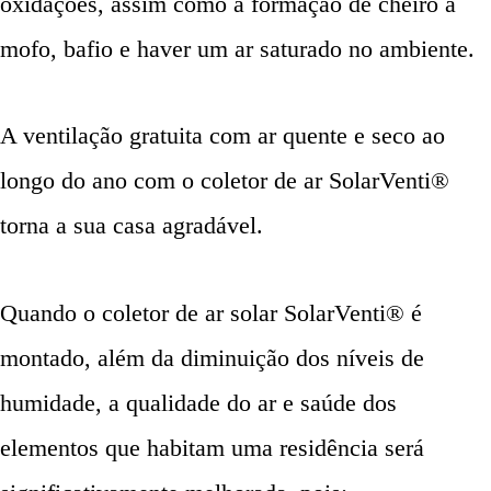
oxidações, assim como a formação de cheiro a
mofo, bafio e haver um ar saturado no ambiente.
A ventilação gratuita com ar quente e seco ao
longo do ano com o coletor de ar SolarVenti®
torna a sua casa agradável.
Quando o coletor de ar solar SolarVenti® é
montado, além da diminuição dos níveis de
humidade, a qualidade do ar e saúde dos
elementos que habitam uma residência será