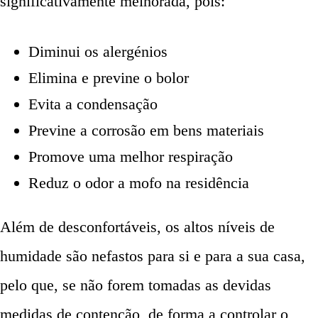
significativamente melhorada, pois:
Diminui os alergénios
Elimina e previne o bolor
Evita a condensação
Previne a corrosão em bens materiais
Promove uma melhor respiração
Reduz o odor a mofo na residência
Além de desconfortáveis, os altos níveis de
humidade são nefastos para si e para a sua casa,
pelo que, se não forem tomadas as devidas
medidas de contenção, de forma a controlar o