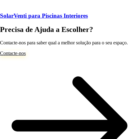
SolarVenti para Piscinas Interiores
Precisa de Ajuda a Escolher?
Contacte-nos para saber qual a melhor solução para o seu espaço.
Contacte-nos