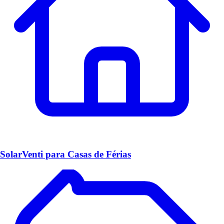
SolarVenti para Casas de Férias