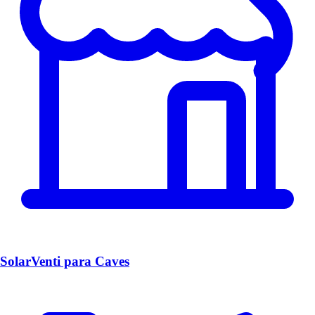
SolarVenti para Caves