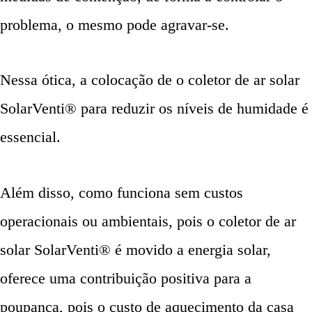
problema, o mesmo pode agravar-se.
Nessa ótica, a colocação de o coletor de ar solar
SolarVenti® para reduzir os níveis de humidade é
essencial.
Além disso, como funciona sem custos
operacionais ou ambientais, pois o coletor de ar
solar SolarVenti® é movido a energia solar,
oferece uma contribuição positiva para a
poupança, pois o custo de aquecimento da casa