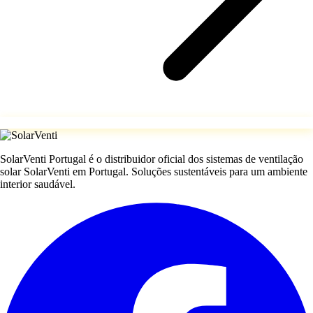
SolarVenti Portugal é o distribuidor oficial dos sistemas de ventilação
solar SolarVenti em Portugal. Soluções sustentáveis para um ambiente
interior saudável.