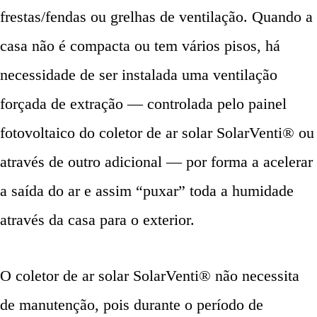
frestas/fendas ou grelhas de ventilação. Quando a
casa não é compacta ou tem vários pisos, há
necessidade de ser instalada uma ventilação
forçada de extração — controlada pelo painel
fotovoltaico do coletor de ar solar SolarVenti® ou
através de outro adicional — por forma a acelerar
a saída do ar e assim “puxar” toda a humidade
através da casa para o exterior.
O coletor de ar solar SolarVenti® não necessita
de manutenção, pois durante o período de