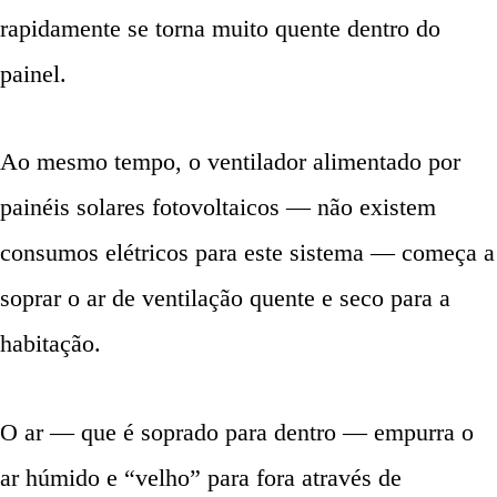
rapidamente se torna muito quente dentro do
painel.
Ao mesmo tempo, o ventilador alimentado por
painéis solares fotovoltaicos — não existem
consumos elétricos para este sistema — começa a
soprar o ar de ventilação quente e seco para a
habitação.
O ar — que é soprado para dentro — empurra o
ar húmido e “velho” para fora através de