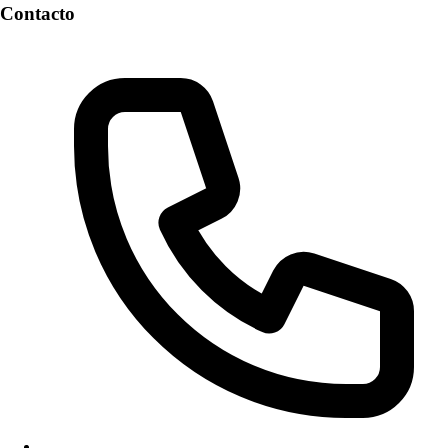
Contacto