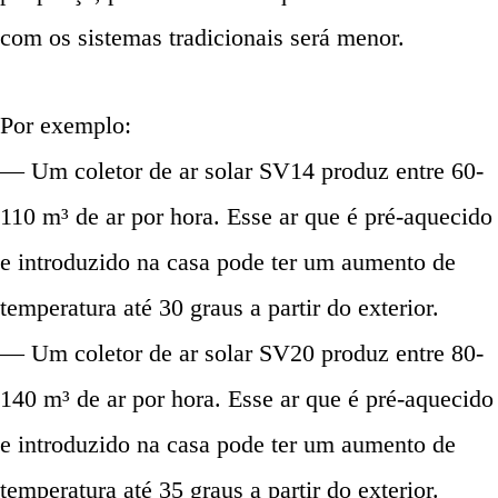
com os sistemas tradicionais será menor.
Por exemplo:
— Um coletor de ar solar SV14 produz entre 60-
110 m³ de ar por hora. Esse ar que é pré-aquecido
e introduzido na casa pode ter um aumento de
temperatura até 30 graus a partir do exterior.
— Um coletor de ar solar SV20 produz entre 80-
140 m³ de ar por hora. Esse ar que é pré-aquecido
e introduzido na casa pode ter um aumento de
temperatura até 35 graus a partir do exterior.